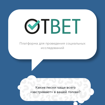
Платформа для проведения социальных
исследований
Какие песни чаще всего
«застревают» в вашей голове?