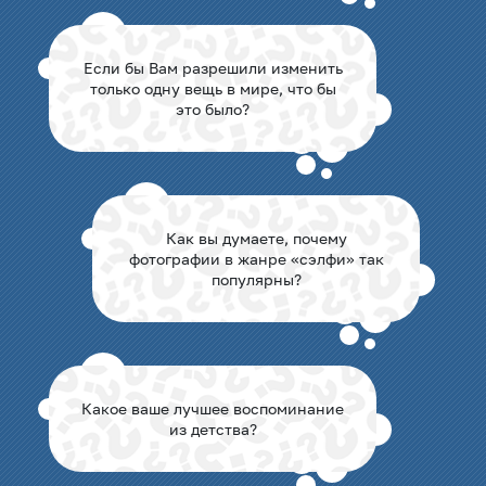
Если бы Вам разрешили изменить
только одну вещь в мире, что бы
это было?
Как вы думаете, почему
фотографии в жанре «сэлфи» так
популярны?
Какое ваше лучшее воспоминание
из детства?